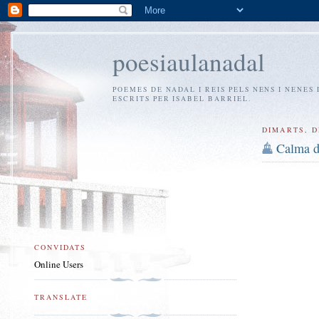
poesiaulanadal
POEMES DE NADAL I REIS PELS NENS I NENES 
ESCRITS PER ISABEL BARRIEL.
DIMARTS, D
Calma de
CONVIDATS
Online Users
TRANSLATE